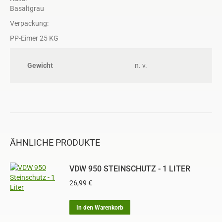
Basaltgrau
Verpackung:
PP-Eimer 25 KG
Gewicht
n. v.
ÄHNLICHE PRODUKTE
VDW 950 STEINSCHUTZ - 1 LITER
26,99
€
In den Warenkorb