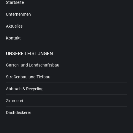
Startseite
Unternehmen
Aktuelles
Kontakt
UNSERE LEISTUNGEN
Garten- und Landschaftsbau
Straßenbau und Tiefbau
Abbruch & Recycling
Zimmerei
Dachdeckerei