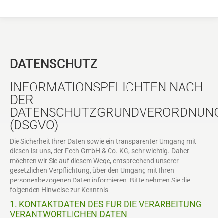
DATENSCHUTZ
INFORMATIONSPFLICHTEN NACH
DER
DATENSCHUTZGRUNDVERORDNUN
(DSGVO)
Die Sicherheit Ihrer Daten sowie ein transparenter Umgang mit
diesen ist uns, der Fech GmbH & Co. KG, sehr wichtig. Daher
möchten wir Sie auf diesem Wege, entsprechend unserer
gesetzlichen Verpflichtung, über den Umgang mit Ihren
personenbezogenen Daten informieren. Bitte nehmen Sie die
folgenden Hinweise zur Kenntnis.
1. KONTAKTDATEN DES FÜR DIE VERARBEITUNG
VERANTWORTLICHEN DATEN