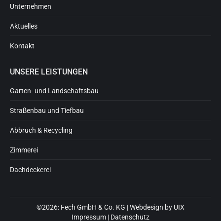
Unternehmen
Aktuelles
Kontakt
UNSERE LEISTUNGEN
Garten- und Landschaftsbau
Straßenbau und Tiefbau
Abbruch & Recycling
Zimmerei
Dachdeckerei
©2026: Fech GmbH & Co. KG | Webdesign by
UIX
Impressum
|
Datenschutz