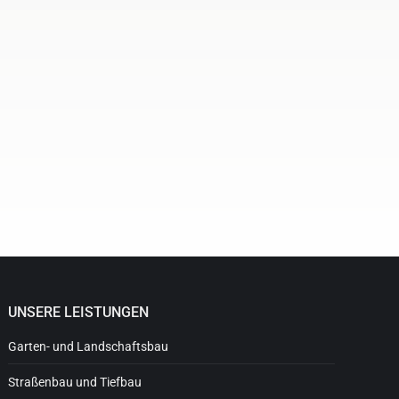
UNSERE LEISTUNGEN
Garten- und Landschaftsbau
Straßenbau und Tiefbau