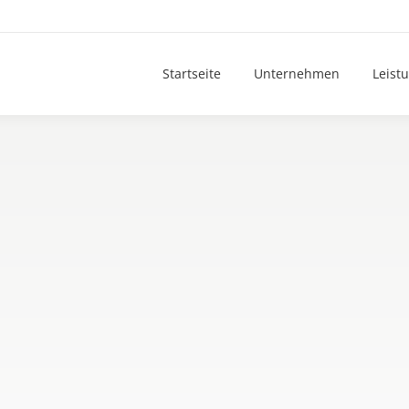
Startseite
Unternehmen
Leist