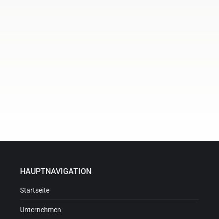
HAUPTNAVIGATION
Startseite
Unternehmen