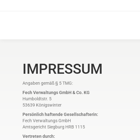
IMPRESSUM
Angaben gemäß § 5 TMG:
Fech Verwaltungs GmbH & Co. KG
Humboldtstr. 5
53639 Königswinter
Persönlich haftende Gesellschafterin:
Fech Verwaltungs GmbH
Amtsgericht Siegburg HRB 1115
Vertreten durch: